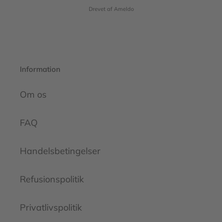
Drevet af Ameldo
Information
Om os
FAQ
Handelsbetingelser
Refusionspolitik
Privatlivspolitik