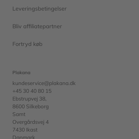
Leveringsbetingelser
Bliv affiliatepartner
Fortryd køb
Plakana
kundeservice@plakana.dk
+45 30 40 80 15
Ebstrupvej 38,
8600 Silkeborg
Samt
Overgårdsvej 4
7430 Ikast
Danmark