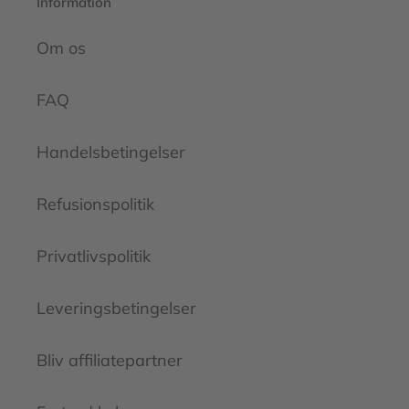
Information
Om os
FAQ
Handelsbetingelser
Refusionspolitik
Privatlivspolitik
Leveringsbetingelser
Bliv affiliatepartner