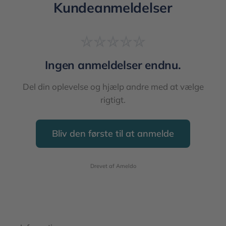
Kundeanmeldelser
Ingen anmeldelser endnu.
Del din oplevelse og hjælp andre med at vælge
rigtigt.
Bliv den første til at anmelde
Drevet af Ameldo