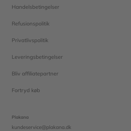
Handelsbetingelser
Refusionspolitik
Privatlivspolitik
Leveringsbetingelser
Bliv affiliatepartner
Fortryd køb
Plakana
kundeservice@plakana.dk